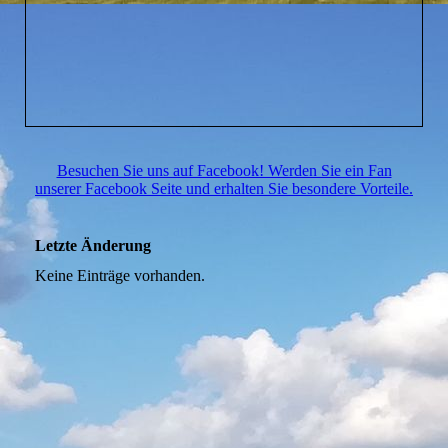
Besuchen Sie uns auf Facebook! Werden Sie ein Fan
unserer Facebook Seite und erhalten Sie besondere Vorteile.
Letzte Änderung
Keine Einträge vorhanden.