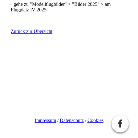
- gehe zu "Modellflugbilder" > "Bilder 2025" > am
Flugplatz IV 2025
Zurück zur Übersicht
Impressum
/
Datenschutz
/
Cookies