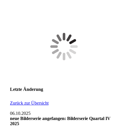
Letzte Änderung
Zurück zur Übersicht
06.10.2025
neue Bilderserie angefangen: Bilderserie Quartal IV
2025