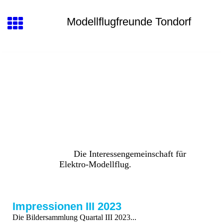
Modellflugfreunde Tondorf
Die Interessengemeinschaft für
Elektro-Modellflug.
Impressionen III 2023
Die Bildersammlung Quartal III 2023...